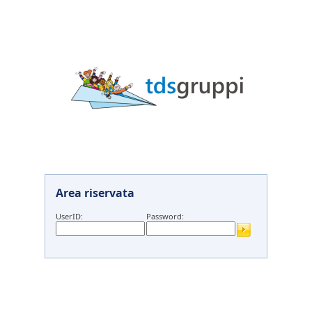
Area riservata
UserID:
Password: